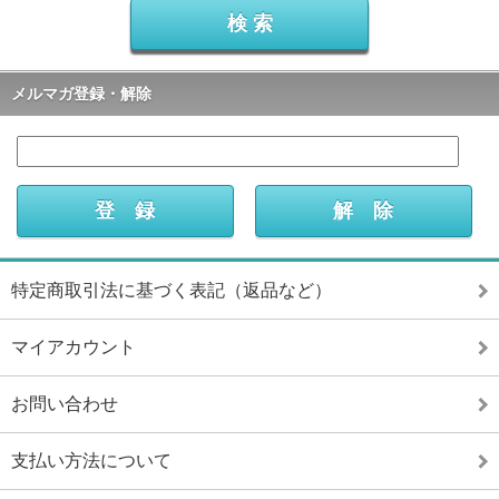
メルマガ登録・解除
特定商取引法に基づく表記（返品など）
マイアカウント
お問い合わせ
支払い方法について