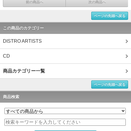
前の商品へ
次の商品へ
ページの先頭へ戻る
この商品のカテゴリー
DISTRO ARTISTS
CD
商品カテゴリー一覧
ページの先頭へ戻る
商品検索