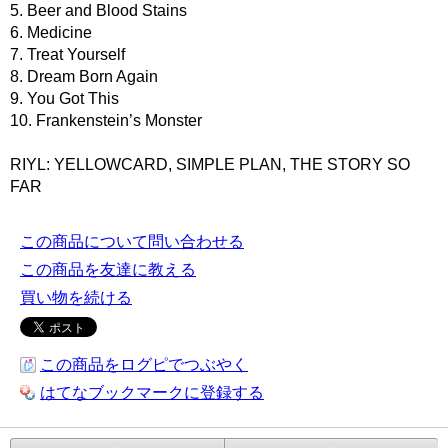
5. Beer and Blood Stains
6. Medicine
7. Treat Yourself
8. Dream Born Again
9. You Got This
10. Frankenstein’s Monster
RIYL: YELLOWCARD, SIMPLE PLAN, THE STORY SO
FAR
この商品について問い合わせる
この商品を友達に教える
買い物を続ける
この商品をログピでつぶやく
はてなブックマークに登録する