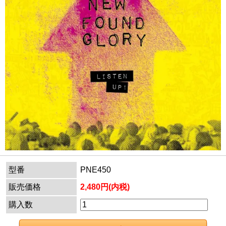
型番
PNE450
販売価格
2,480円(内税)
購入数