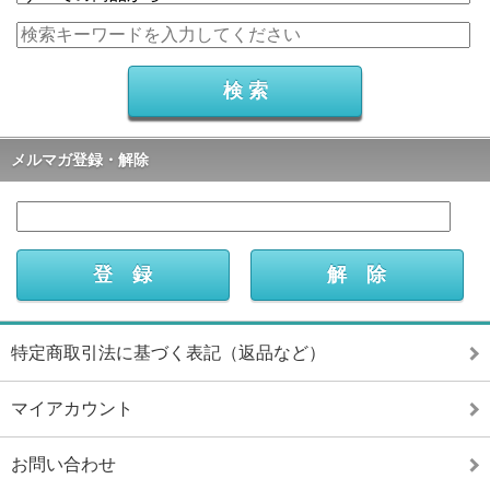
メルマガ登録・解除
特定商取引法に基づく表記（返品など）
マイアカウント
お問い合わせ