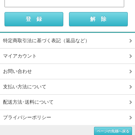
特定商取引法に基づく表記（返品など）
マイアカウント
お問い合わせ
支払い方法について
配送方法･送料について
プライバシーポリシー
ページの先頭へ戻る