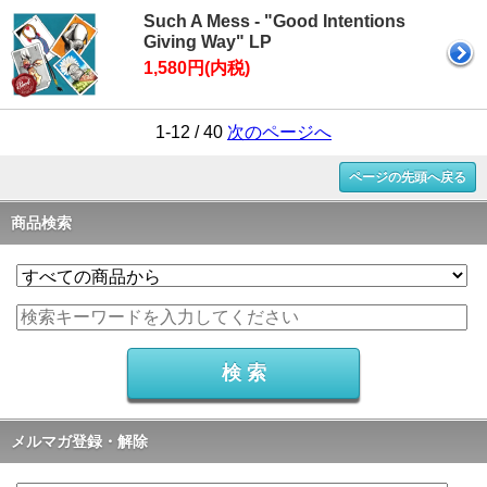
Such A Mess - "Good Intentions
Giving Way" LP
1,580円(内税)
1-12 / 40
次のページへ
ページの先頭へ戻る
商品検索
メルマガ登録・解除