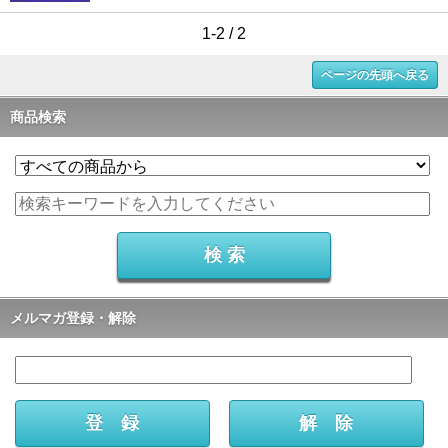
1-2 / 2
ページの先頭へ戻る
商品検索
メルマガ登録・解除