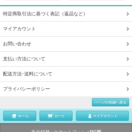
特定商取引法に基づく表記（返品など）
マイアカウント
お問い合わせ
支払い方法について
配送方法･送料について
プライバシーポリシー
ページの先頭へ戻る
ホーム
カート
マイアカウント