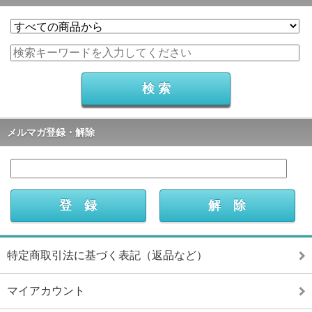
メルマガ登録・解除
特定商取引法に基づく表記（返品など）
マイアカウント