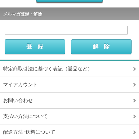
メルマガ登録・解除
特定商取引法に基づく表記（返品など）
マイアカウント
お問い合わせ
支払い方法について
配送方法･送料について