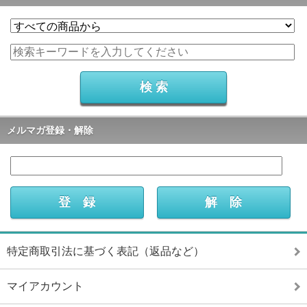
メルマガ登録・解除
特定商取引法に基づく表記（返品など）
マイアカウント