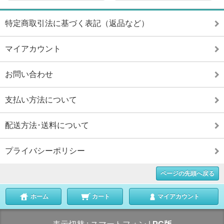
特定商取引法に基づく表記（返品など）
マイアカウント
お問い合わせ
支払い方法について
配送方法･送料について
プライバシーポリシー
ページの先頭へ戻る
ホーム
カート
マイアカウント