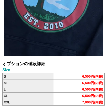
オプションの値段詳細
Size
S
6,500円(内税)
M
6,500円(内税)
L
6,500円(内税)
XL
6,500円(内税)
XXL
7,000円(内税)