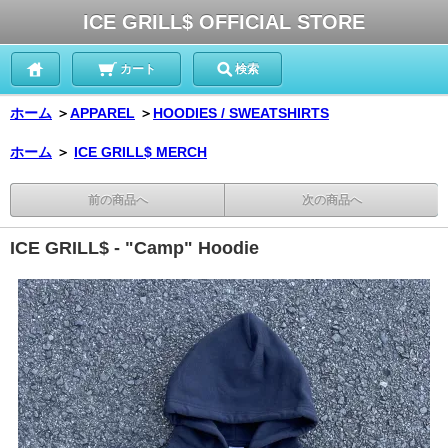
ICE GRILL$ OFFICIAL STORE
カート
検索
ホーム
＞
APPAREL
＞
HOODIES / SWEATSHIRTS
ホーム
＞
ICE GRILL$ MERCH
前の商品へ
次の商品へ
ICE GRILL$ - "Camp" Hoodie