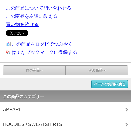
この商品について問い合わせる
この商品を友達に教える
買い物を続ける
この商品をログピでつぶやく
はてなブックマークに登録する
前の商品へ
次の商品へ
ページの先頭へ戻る
この商品のカテゴリー
APPAREL
HOODIES / SWEATSHIRTS