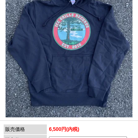
販売価格
6,500円(内税)