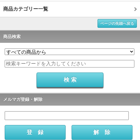
商品カテゴリー一覧
ページの先頭へ戻る
商品検索
メルマガ登録・解除