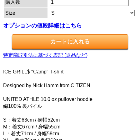
購入数
Size
オプションの値段詳細はこちら
特定商取引法に基づく表記 (返品など)
ICE GRILL$ "Camp" T-shirt
Designed by Nick Hamm from CITIZEN
UNITED ATHLE 10.0 oz pullover hoodie
綿100% 裏パイル
S：着丈63cm / 身幅52cm
M：着丈67cm / 身幅55cm
L：着丈71cm / 身幅58cm