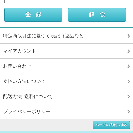
特定商取引法に基づく表記（返品など）
マイアカウント
お問い合わせ
支払い方法について
配送方法･送料について
プライバシーポリシー
ページの先頭へ戻る