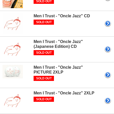
SOLD OUT
Men I Trust - "Oncle Jazz" CD
SOLD OUT
Men I Trust - "Oncle Jazz"
(Japanese Edition) CD
SOLD OUT
Men I Trust - "Oncle Jazz"
PICTURE 2XLP
SOLD OUT
Men I Trust - "Oncle Jazz" 2XLP
SOLD OUT