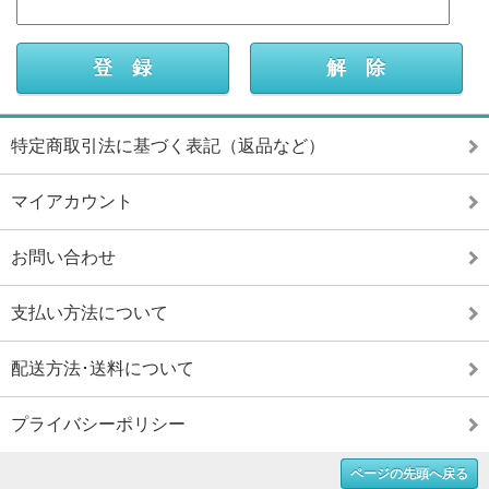
特定商取引法に基づく表記（返品など）
マイアカウント
お問い合わせ
支払い方法について
配送方法･送料について
プライバシーポリシー
ページの先頭へ戻る