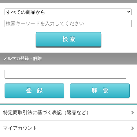
メルマガ登録・解除
特定商取引法に基づく表記（返品など）
マイアカウント