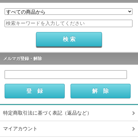
メルマガ登録・解除
特定商取引法に基づく表記（返品など）
マイアカウント