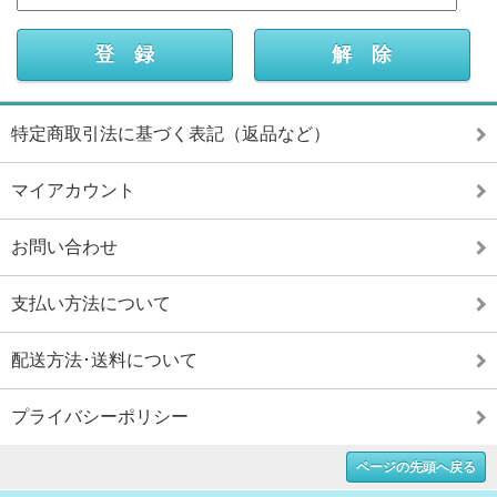
特定商取引法に基づく表記（返品など）
マイアカウント
お問い合わせ
支払い方法について
配送方法･送料について
プライバシーポリシー
ページの先頭へ戻る