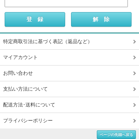
特定商取引法に基づく表記（返品など）
マイアカウント
お問い合わせ
支払い方法について
配送方法･送料について
プライバシーポリシー
ページの先頭へ戻る