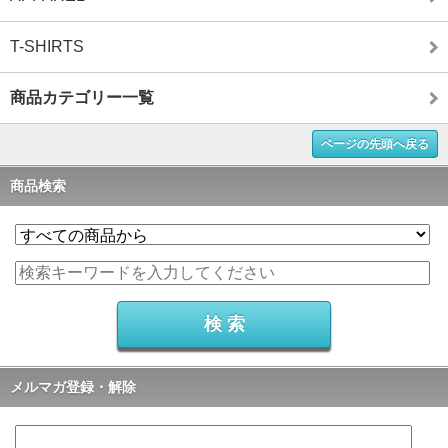
T-SHIRTS
商品カテゴリー一覧
ページの先頭へ戻る
商品検索
メルマガ登録・解除