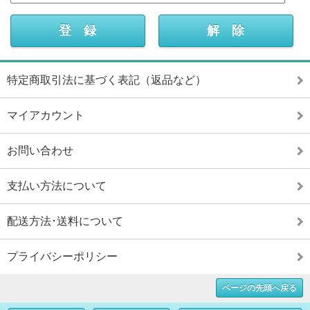
特定商取引法に基づく表記（返品など）
マイアカウント
お問い合わせ
支払い方法について
配送方法･送料について
プライバシーポリシー
ページの先頭へ戻る