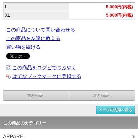
L
5,000円(内税)
XL
5,000円(内税)
この商品について問い合わせる
この商品を友達に教える
買い物を続ける
この商品をログピでつぶやく
はてなブックマークに登録する
前の商品へ
次の商品へ
ページの先頭へ戻る
この商品のカテゴリー
APPAREL