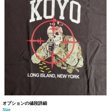
オプションの値段詳細
Size