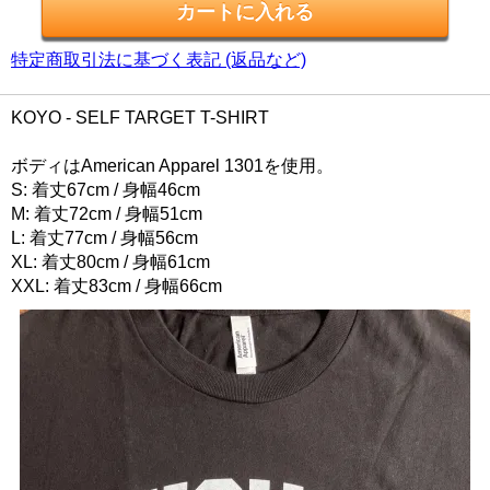
特定商取引法に基づく表記 (返品など)
KOYO - SELF TARGET T-SHIRT
ボディはAmerican Apparel 1301を使用。
S: 着丈67cm / 身幅46cm
M: 着丈72cm / 身幅51cm
L: 着丈77cm / 身幅56cm
XL: 着丈80cm / 身幅61cm
XXL: 着丈83cm / 身幅66cm