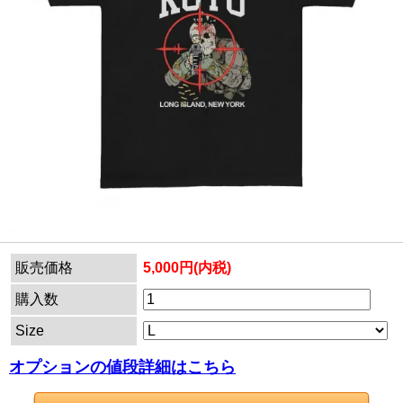
販売価格
5,000円(内税)
購入数
Size
オプションの値段詳細はこちら