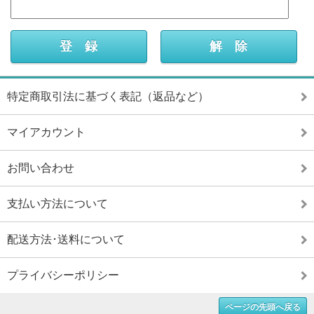
特定商取引法に基づく表記（返品など）
マイアカウント
お問い合わせ
支払い方法について
配送方法･送料について
プライバシーポリシー
ページの先頭へ戻る