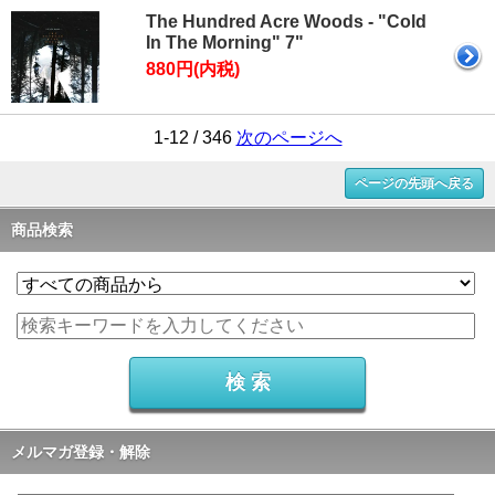
The Hundred Acre Woods - "Cold
In The Morning" 7"
880円(内税)
1-12 / 346
次のページへ
ページの先頭へ戻る
商品検索
メルマガ登録・解除