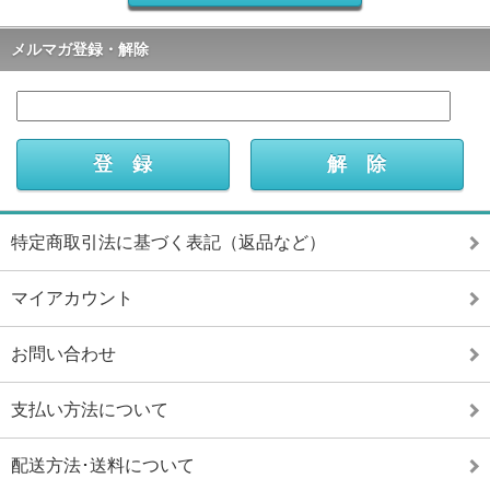
メルマガ登録・解除
特定商取引法に基づく表記（返品など）
マイアカウント
お問い合わせ
支払い方法について
配送方法･送料について