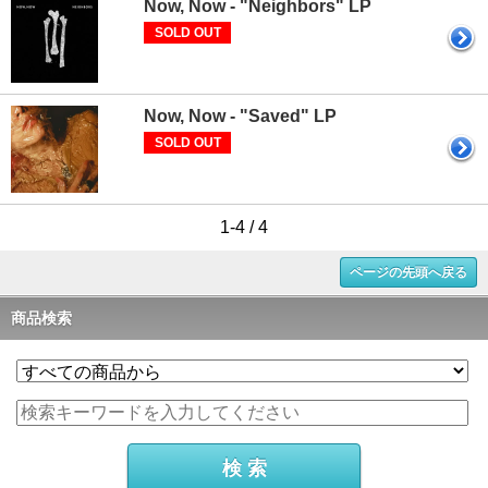
Now, Now - "Neighbors" LP
SOLD OUT
Now, Now - "Saved" LP
SOLD OUT
1-4 / 4
ページの先頭へ戻る
商品検索