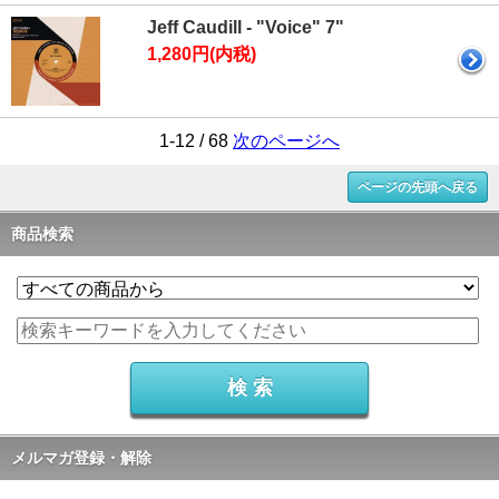
Jeff Caudill - "Voice" 7"
1,280円(内税)
1-12 / 68
次のページへ
ページの先頭へ戻る
商品検索
メルマガ登録・解除