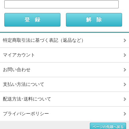
特定商取引法に基づく表記（返品など）
マイアカウント
お問い合わせ
支払い方法について
配送方法･送料について
プライバシーポリシー
ページの先頭へ戻る