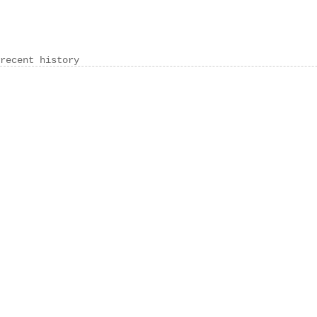
recent history