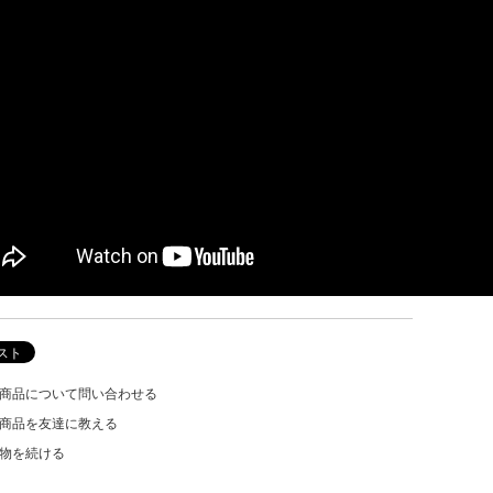
商品について問い合わせる
商品を友達に教える
物を続ける