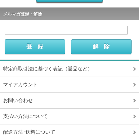
メルマガ登録・解除
特定商取引法に基づく表記（返品など）
マイアカウント
お問い合わせ
支払い方法について
配送方法･送料について