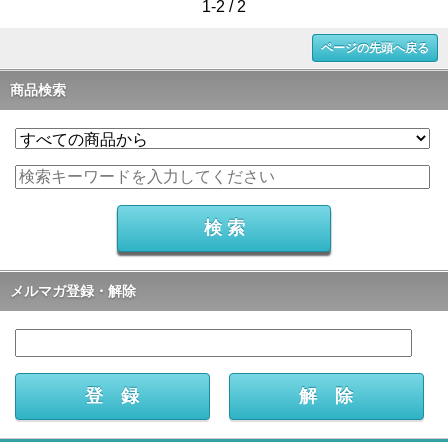
1-2 / 2
ページの先頭へ戻る
商品検索
メルマガ登録・解除