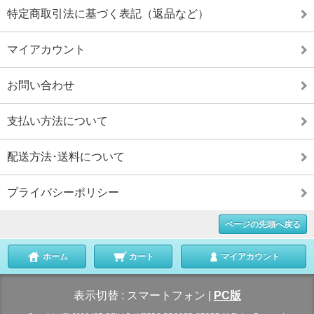
特定商取引法に基づく表記（返品など）
マイアカウント
お問い合わせ
支払い方法について
配送方法･送料について
プライバシーポリシー
ページの先頭へ戻る
ホーム
カート
マイアカウント
表示切替 :
スマートフォン
|
PC版