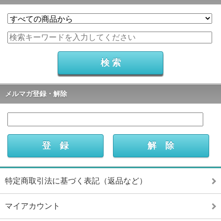
メルマガ登録・解除
特定商取引法に基づく表記（返品など）
マイアカウント