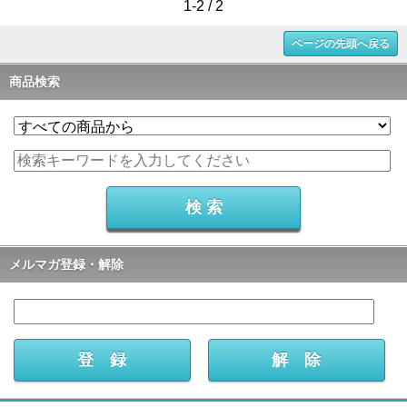
1-2 / 2
ページの先頭へ戻る
商品検索
メルマガ登録・解除