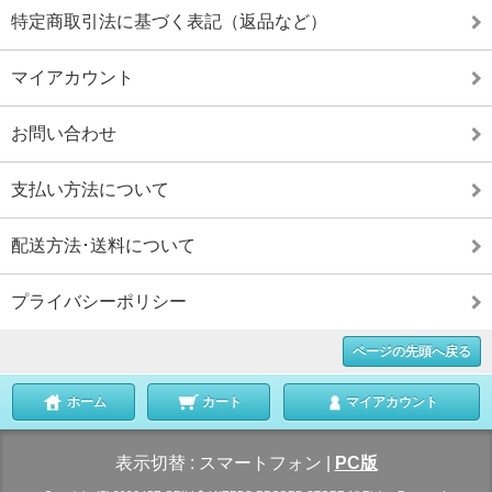
特定商取引法に基づく表記（返品など）
マイアカウント
お問い合わせ
支払い方法について
配送方法･送料について
プライバシーポリシー
ページの先頭へ戻る
ホーム
カート
マイアカウント
表示切替 :
スマートフォン
|
PC版