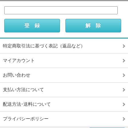
特定商取引法に基づく表記（返品など）
マイアカウント
お問い合わせ
支払い方法について
配送方法･送料について
プライバシーポリシー