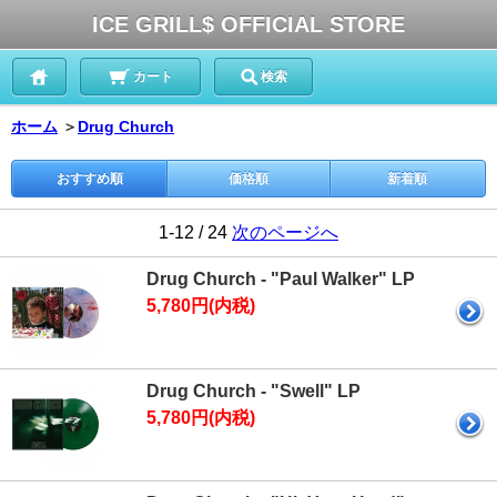
ICE GRILL$ OFFICIAL STORE
カート
検索
ホーム
＞
Drug Church
おすすめ順
価格順
新着順
1-12 / 24
次のページへ
Drug Church - "Paul Walker" LP
5,780円(内税)
Drug Church - "Swell" LP
5,780円(内税)