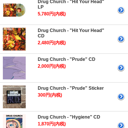
Drug Church - "Hit Your Head"
LP
5,780円(内税)
Drug Church - "Hit Your Head"
CD
2,480円(内税)
Drug Church - "Prude" CD
2,000円(内税)
Drug Church - "Prude" Sticker
300円(内税)
Drug Church - "Hygiene" CD
1,870円(内税)