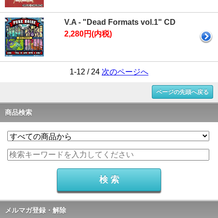
V.A - "Dead Formats vol.1" CD
2,280円(内税)
1-12 / 24
次のページへ
ページの先頭へ戻る
商品検索
メルマガ登録・解除