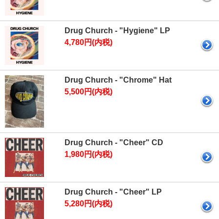
Drug Church - "Hygiene" LP
4,780円(内税)
Drug Church - "Chrome" Hat
5,500円(内税)
Drug Church - "Cheer" CD
1,980円(内税)
Drug Church - "Cheer" LP
5,280円(内税)