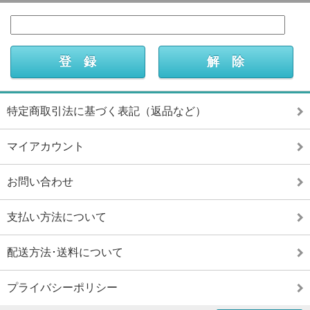
特定商取引法に基づく表記（返品など）
マイアカウント
お問い合わせ
支払い方法について
配送方法･送料について
プライバシーポリシー