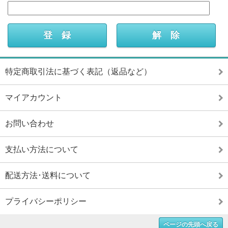
特定商取引法に基づく表記（返品など）
マイアカウント
お問い合わせ
支払い方法について
配送方法･送料について
プライバシーポリシー
ページの先頭へ戻る