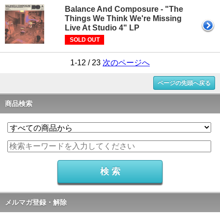
Balance And Composure - "The
Things We Think We're Missing
Live At Studio 4" LP
SOLD OUT
1-12 / 23
次のページへ
ページの先頭へ戻る
商品検索
メルマガ登録・解除