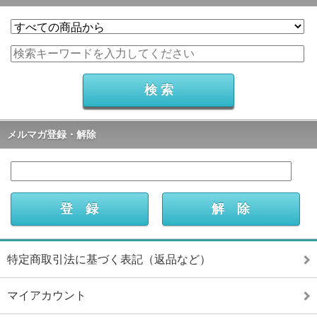
メルマガ登録・解除
特定商取引法に基づく表記（返品など）
マイアカウント