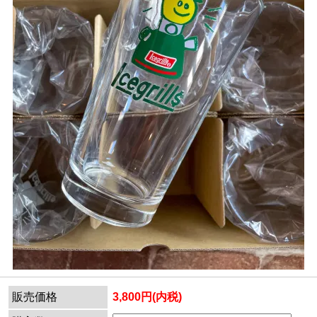
販売価格
3,800円(内税)