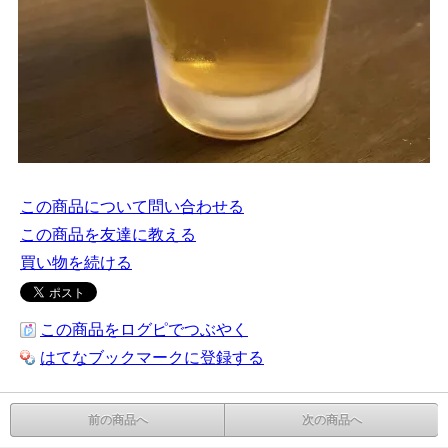
この商品について問い合わせる
この商品を友達に教える
買い物を続ける
この商品をログピでつぶやく
はてなブックマークに登録する
前の商品へ
次の商品へ