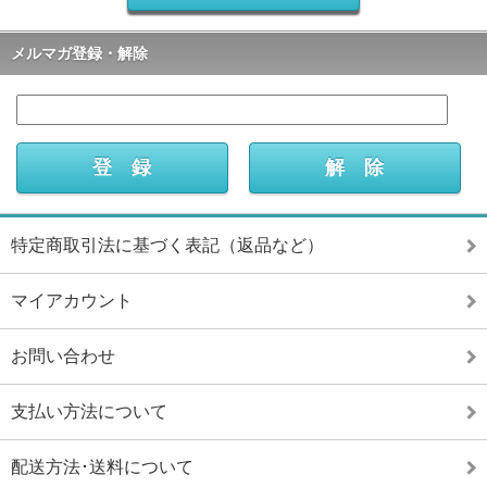
メルマガ登録・解除
特定商取引法に基づく表記（返品など）
マイアカウント
お問い合わせ
支払い方法について
配送方法･送料について