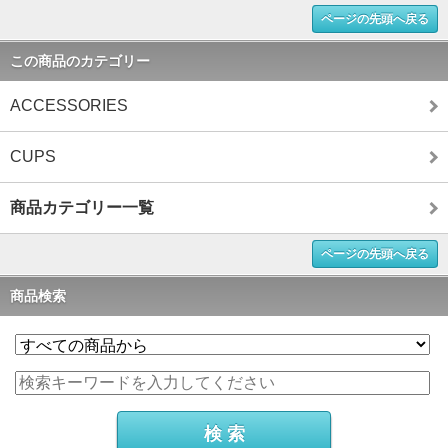
ページの先頭へ戻る
この商品のカテゴリー
ACCESSORIES
CUPS
商品カテゴリー一覧
ページの先頭へ戻る
商品検索