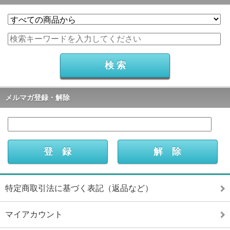
メルマガ登録・解除
特定商取引法に基づく表記（返品など）
マイアカウント