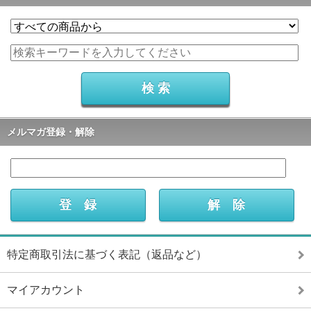
メルマガ登録・解除
特定商取引法に基づく表記（返品など）
マイアカウント