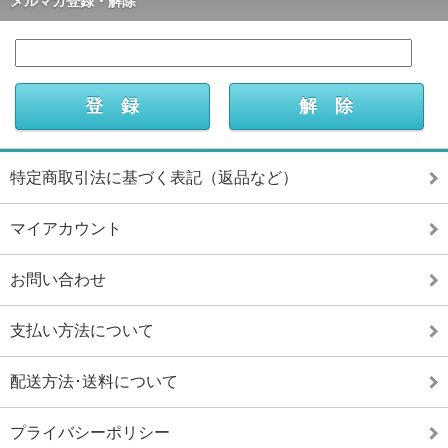
メルマガ登録・解除
特定商取引法に基づく表記（返品など）
マイアカウント
お問い合わせ
支払い方法について
配送方法･送料について
プライバシーポリシー