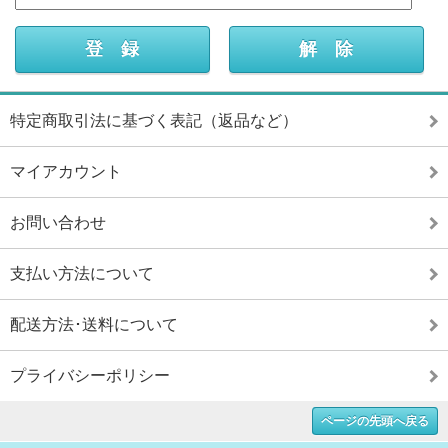
特定商取引法に基づく表記（返品など）
マイアカウント
お問い合わせ
支払い方法について
配送方法･送料について
プライバシーポリシー
ページの先頭へ戻る