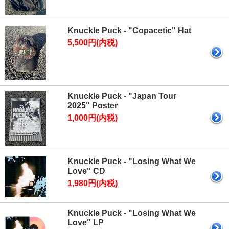
Knuckle Puck - "Copacetic" Hat
5,500円(内税)
Knuckle Puck - "Japan Tour
2025" Poster
1,000円(内税)
Knuckle Puck - "Losing What We
Love" CD
1,980円(内税)
Knuckle Puck - "Losing What We
Love" LP