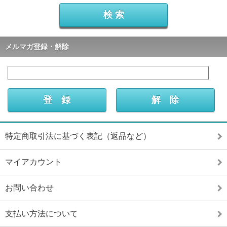
メルマガ登録・解除
特定商取引法に基づく表記（返品など）
マイアカウント
お問い合わせ
支払い方法について