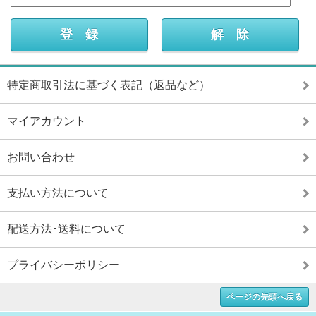
特定商取引法に基づく表記（返品など）
マイアカウント
お問い合わせ
支払い方法について
配送方法･送料について
プライバシーポリシー
ページの先頭へ戻る