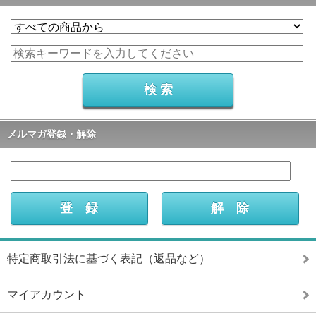
メルマガ登録・解除
特定商取引法に基づく表記（返品など）
マイアカウント