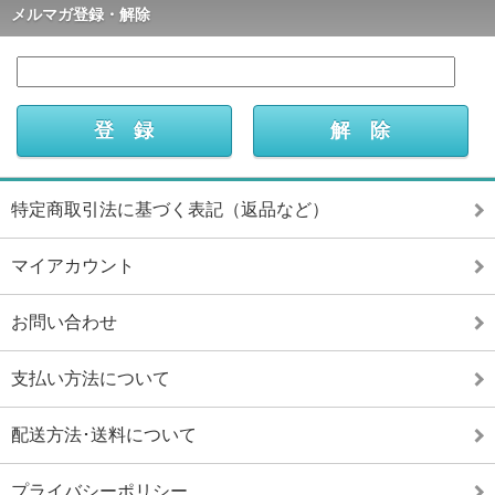
メルマガ登録・解除
特定商取引法に基づく表記（返品など）
マイアカウント
お問い合わせ
支払い方法について
配送方法･送料について
プライバシーポリシー