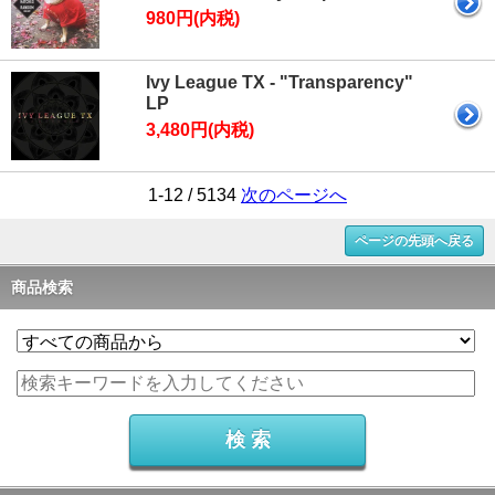
980円(内税)
Ivy League TX - "Transparency"
LP
3,480円(内税)
1-12 / 5134
次のページへ
ページの先頭へ戻る
商品検索