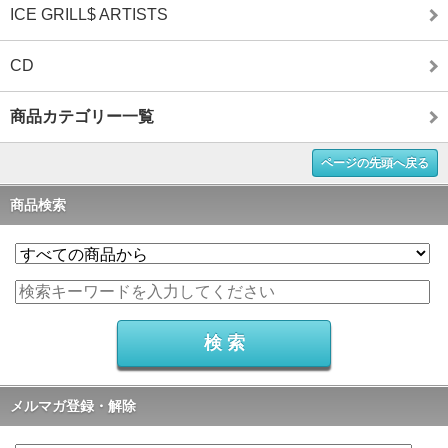
ICE GRILL$ ARTISTS
CD
商品カテゴリー一覧
ページの先頭へ戻る
商品検索
メルマガ登録・解除