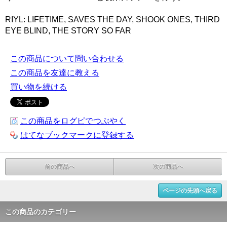
RIYL: LIFETIME, SAVES THE DAY, SHOOK ONES, THIRD
EYE BLIND, THE STORY SO FAR
この商品について問い合わせる
この商品を友達に教える
買い物を続ける
この商品をログピでつぶやく
はてなブックマークに登録する
前の商品へ
次の商品へ
ページの先頭へ戻る
この商品のカテゴリー