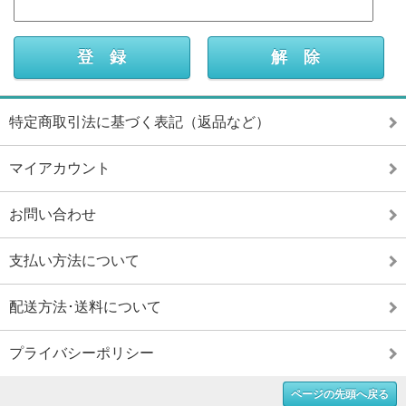
特定商取引法に基づく表記（返品など）
マイアカウント
お問い合わせ
支払い方法について
配送方法･送料について
プライバシーポリシー
ページの先頭へ戻る