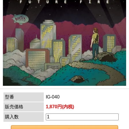
型番
IG-040
販売価格
1,870円(内税)
購入数