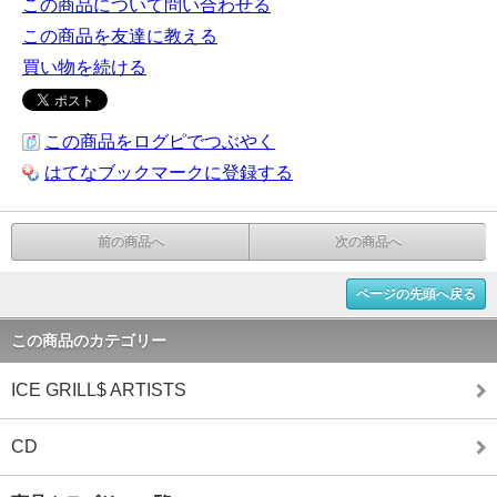
この商品について問い合わせる
この商品を友達に教える
買い物を続ける
この商品をログピでつぶやく
はてなブックマークに登録する
前の商品へ
次の商品へ
ページの先頭へ戻る
この商品のカテゴリー
ICE GRILL$ ARTISTS
CD