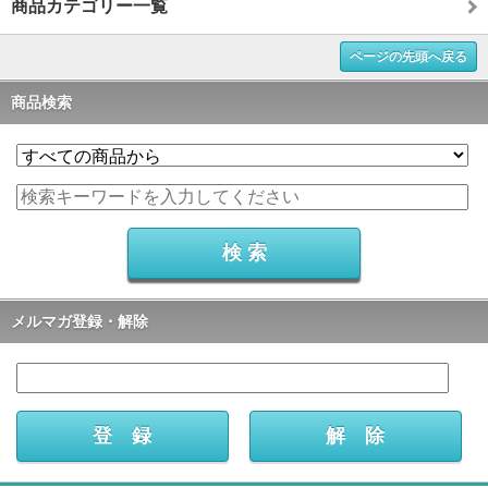
商品カテゴリー一覧
ページの先頭へ戻る
商品検索
メルマガ登録・解除