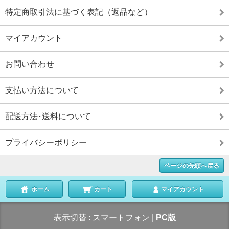
特定商取引法に基づく表記（返品など）
マイアカウント
お問い合わせ
支払い方法について
配送方法･送料について
プライバシーポリシー
ページの先頭へ戻る
ホーム
カート
マイアカウント
表示切替 :
スマートフォン
|
PC版